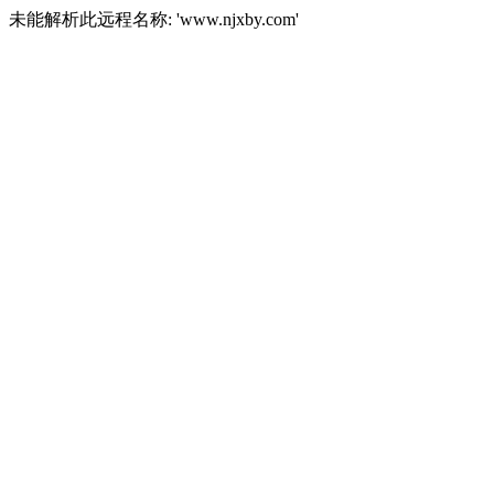
未能解析此远程名称: 'www.njxby.com'